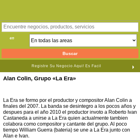
en
Registre Su Negocio Aqui! Es Facil
Alan Colin, Grupo «La Era»
La Era se formo por el productor y compositor Alan Colin a
finales del 2007. La banda se desintegro a los pocos años y
despues para el año 2010 el productor invoto a Roberto Ivan
Castaneda a unirse a La Era quien actualmente tambien
colabora como compositor y cantante del grupo. Al poco
tiempo William Guerra (bateria) se une a La Era junto con
Alan e Ivan.