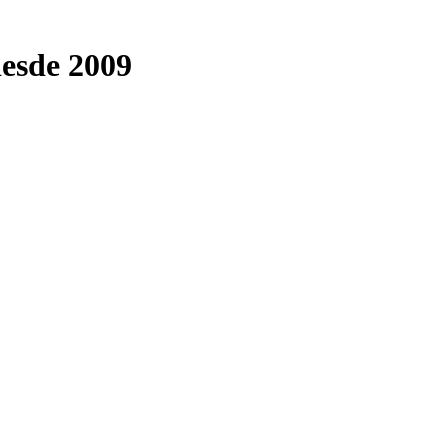
desde 2009