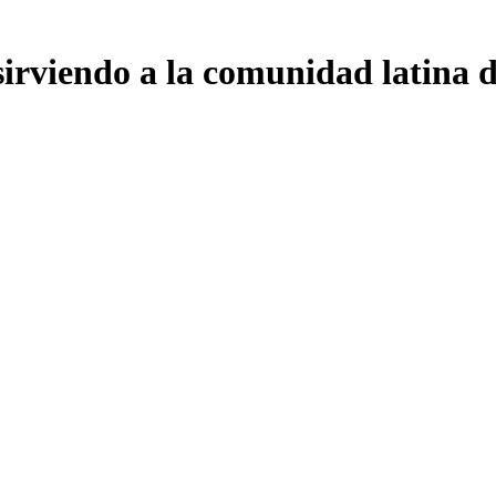
 sirviendo a la comunidad latina 