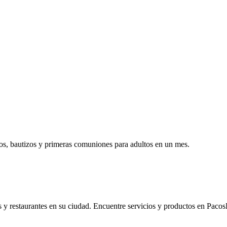
s, bautizos y primeras comuniones para adultos en un mes.
os y restaurantes en su ciudad. Encuentre servicios y productos en Pacos