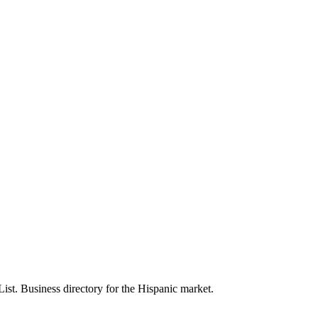
List. Business directory for the Hispanic market.