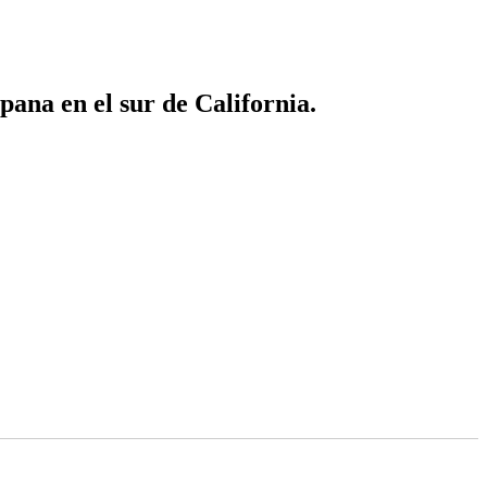
ana en el sur de California.