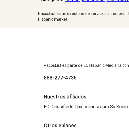
PacosList es un directorio de servicios, directorio
Hispanic market.
PacosList es parte de EC Hispanic Media, la com
888-277-4736
Nuestros afiliados
EC Classifieds
Quinceanera.com
Su Socio
Otros enlaces