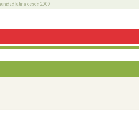
omunidad latina desde 2009