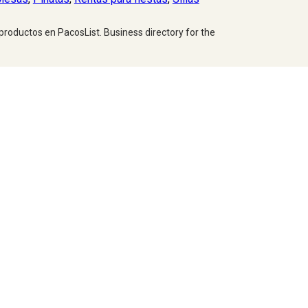
 productos en PacosList. Business directory for the