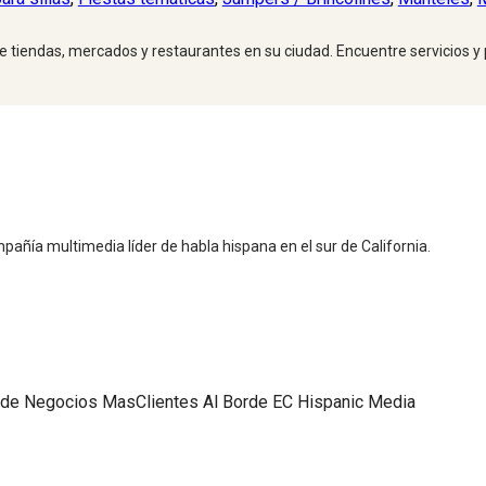
 de tiendas, mercados y restaurantes en su ciudad. Encuentre servicios y
pañía multimedia líder de habla hispana en el sur de California.
 de Negocios
MasClientes
Al Borde
EC Hispanic Media