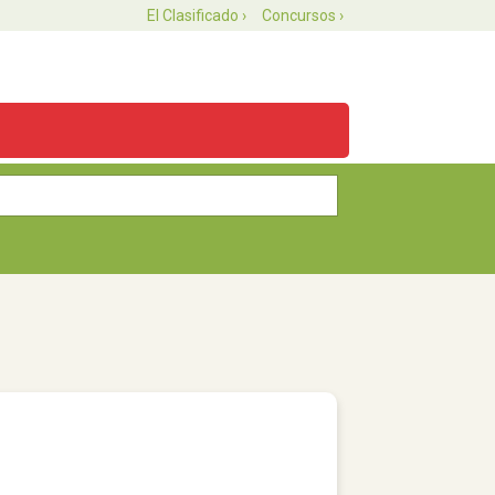
El Clasificado ›
Concursos ›