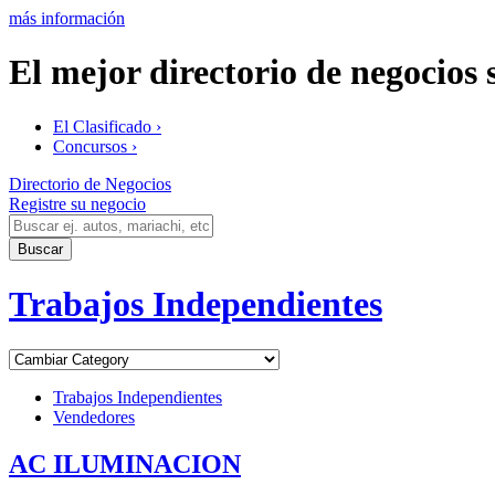
más información
El mejor directorio de negocios
El Clasificado ›
Concursos ›
Directorio de Negocios
Registre su negocio
Trabajos Independientes
Trabajos Independientes
Vendedores
AC ILUMINACION