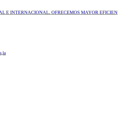
AL E INTERNACIONAL. OFRECEMOS MAYOR EFICIEN
a,la