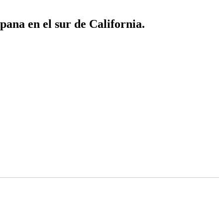
ana en el sur de California.