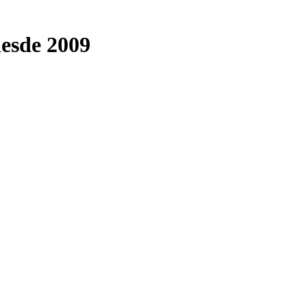
desde 2009