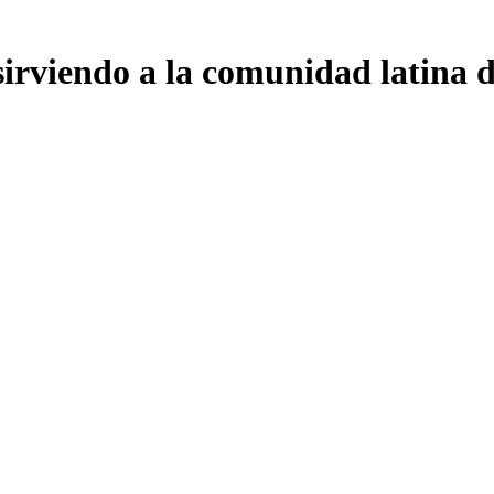
 sirviendo a la comunidad latina 