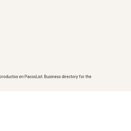
 productos en PacosList. Business directory for the