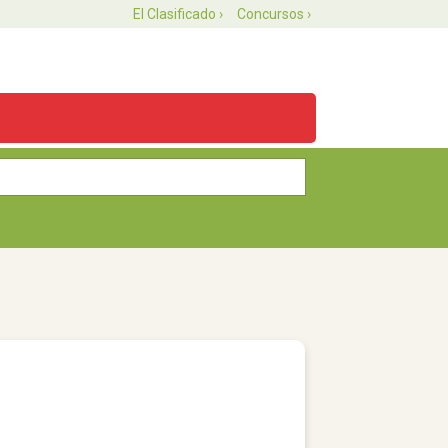
El Clasificado ›
Concursos ›