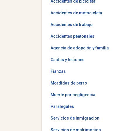
Accidentes de bicicleta
Accidentes de motocicleta
Accidentes de trabajo
Accidentes peatonales
Agencia de adopción y familia
Caidas y lesiones
Fianzas
Mordidas de perro
Muerte por negligencia
Paralegales
Servicios de inmigracion
Servicios de matrimonios