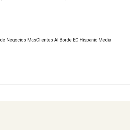
 de Negocios
MasClientes
Al Borde
EC Hispanic Media