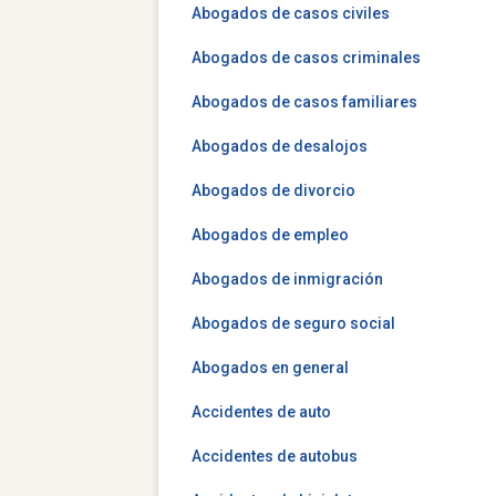
Abogados de casos civiles
Abogados de casos criminales
Abogados de casos familiares
Abogados de desalojos
Abogados de divorcio
Abogados de empleo
Abogados de inmigración
Abogados de seguro social
Abogados en general
Accidentes de auto
Accidentes de autobus