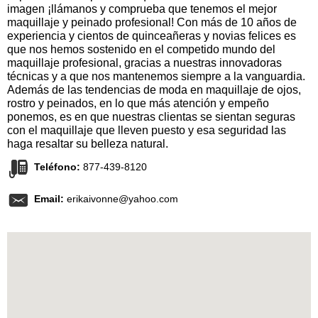
imagen ¡llámanos y comprueba que tenemos el mejor
maquillaje y peinado profesional! Con más de 10 años de
experiencia y cientos de quinceañeras y novias felices es
que nos hemos sostenido en el competido mundo del
maquillaje profesional, gracias a nuestras innovadoras
técnicas y a que nos mantenemos siempre a la vanguardia.
Además de las tendencias de moda en maquillaje de ojos,
rostro y peinados, en lo que más atención y empeño
ponemos, es en que nuestras clientas se sientan seguras
con el maquillaje que lleven puesto y esa seguridad las
haga resaltar su belleza natural.
Teléfono:
877-439-8120
Email:
erikaivonne@yahoo.com