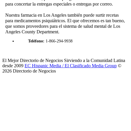
para concertar la entregas especiales o entregas por correo.
Nuestra farmacia en Los Angeles también puede surtir recetas
para medicamentos psiquiátricos. El que ofrecemos es tan bueno,
que somos proveedores para el sistema de salud mental de Los
Angeles County Department.
Teléfono:
1-866-294-9938
El Mejor Directorio de Negocios Sirviendo a la Comunidad Latina
desde 2009
EC Hispanic Media / El Clasificado Media Group
©
2026 Directorio de Negocios