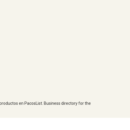
 productos en PacosList. Business directory for the