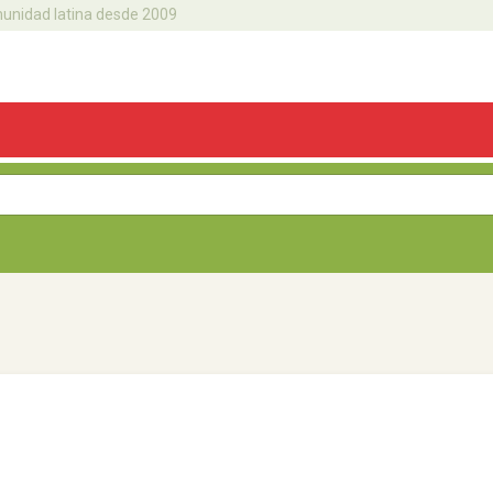
omunidad latina desde 2009