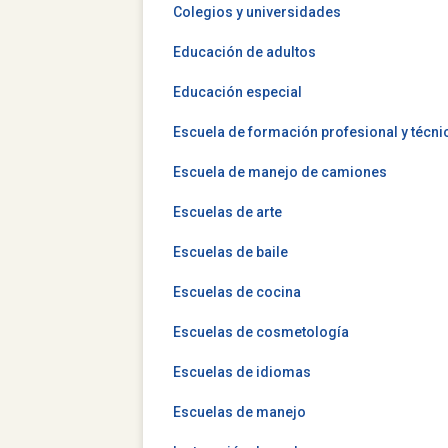
Colegios y universidades
Educación de adultos
Educación especial
Escuela de formación profesional y técni
Escuela de manejo de camiones
Escuelas de arte
Escuelas de baile
Escuelas de cocina
Escuelas de cosmetología
Escuelas de idiomas
Escuelas de manejo