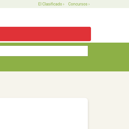
El Clasificado ›
Concursos ›