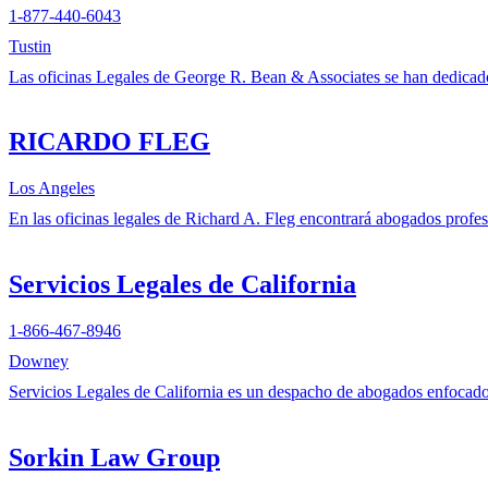
1-877-440-6043
Tustin
Las oficinas Legales de George R. Bean & Associates se han dedicado 
RICARDO FLEG
Los Angeles
En las oficinas legales de Richard A. Fleg encontrará abogados profesi
Servicios Legales de California
1-866-467-8946
Downey
Servicios Legales de California es un despacho de abogados enfocado 
Sorkin Law Group