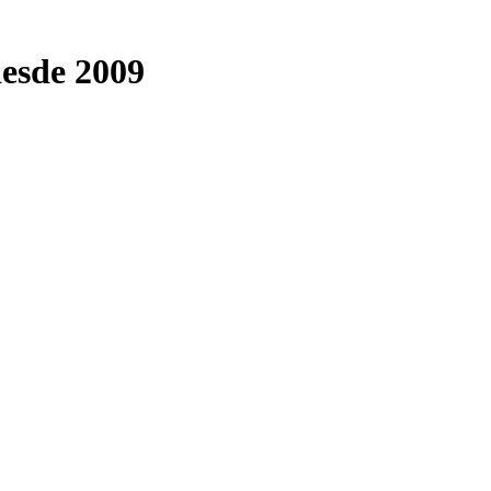
desde 2009