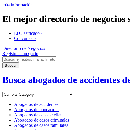
más información
El mejor directorio de negocios
El Clasificado ›
Concursos ›
Directorio de Negocios
Registre su negocio
Busca abogados de accidentes d
Abogados de accidentes
Abogados de bancarrota
Abogados de casos civiles
Abogados de casos criminales
Abogados de casos familiares