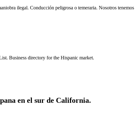
maniobra ilegal. Conducción peligrosa o temeraria. Nosotros tenemos
List. Business directory for the Hispanic market.
ana en el sur de California.