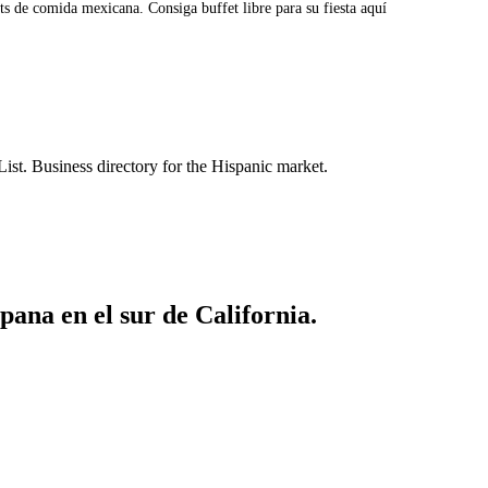
fets de comida mexicana. Consiga buffet libre para su fiesta aquí
List. Business directory for the Hispanic market.
ana en el sur de California.